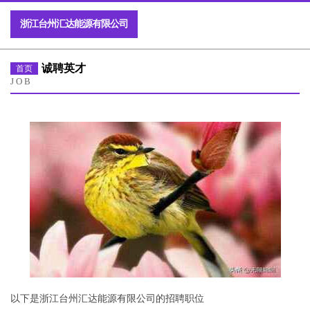
浙江台州汇达能源有限公司
诚聘英才
首页
JOB
以下是浙江台州汇达能源有限公司的招聘职位