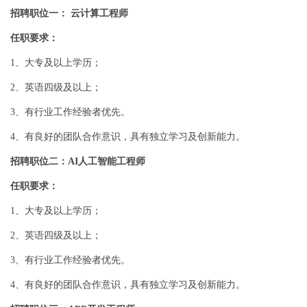
招聘职位一： 云计算工程师
任职要求：
1、大专及以上学历；
2、英语四级及以上；
3、有行业工作经验者优先。
4、有良好的团队合作意识，具有独立学习及创新能力。
招聘职位二：AI人工智能工程师
任职要求：
1、大专及以上学历；
2、英语四级及以上；
3、有行业工作经验者优先。
4、有良好的团队合作意识，具有独立学习及创新能力。