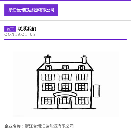
浙江台州汇达能源有限公司
联系我们
首页
CONTACT US
企业名称：浙江台州汇达能源有限公司