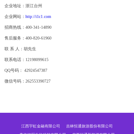
企业地址：浙江台州
企业网站：
http://i1c1.com
招商热线：400-341-14890
售后服务：400-820-61960
联 系 人：胡先生
联系电话：12198099615
QQ号码： 42924547387
微信号码：262553390727
江西宇虹金融有限公司
吉林恒通旅游股份有限公司